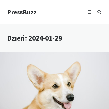
PressBuzz
Dzień:
2024-01-29