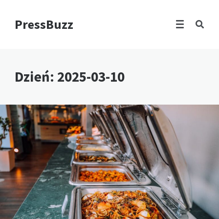
PressBuzz
Dzień:
2025-03-10