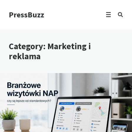
PressBuzz
Category: Marketing i
reklama