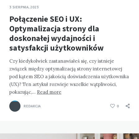
3 SIERPNIA, 2023
Połączenie SEO i UX:
Optymalizacja strony dla
doskonałej wydajności i
satysfakcji użytkowników
Czy kiedykolwiek zastanawiałeś się, czy istnieje
związek między optymalizacją strony internetowej
pod kątem SEO a jakością doświadczenia użytkownika
(UX)? Ten artykuł rozwieje wszelkie wątpliwości,
pokazując,…
Read more
REDAKCJA
0