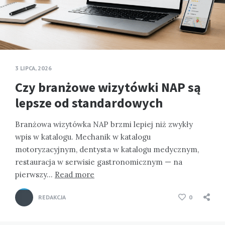
3 LIPCA, 2026
Czy branżowe wizytówki NAP są
lepsze od standardowych
Branżowa wizytówka NAP brzmi lepiej niż zwykły
wpis w katalogu. Mechanik w katalogu
motoryzacyjnym, dentysta w katalogu medycznym,
restauracja w serwisie gastronomicznym — na
pierwszy…
Read more
REDAKCJA
0