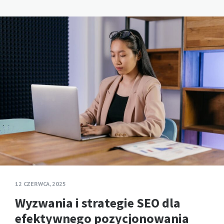
12 CZERWCA, 2025
Wyzwania i strategie SEO dla
efektywnego pozycjonowania