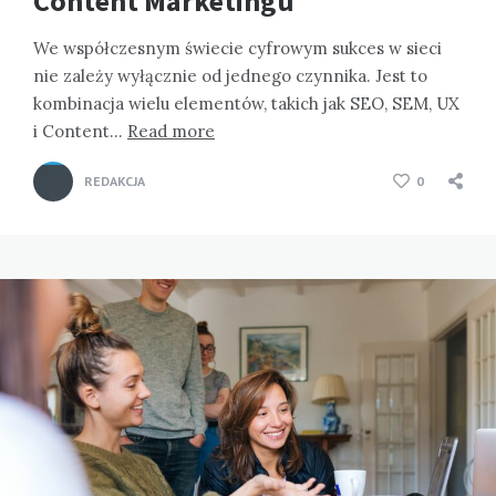
Content Marketingu
We współczesnym świecie cyfrowym sukces w sieci
nie zależy wyłącznie od jednego czynnika. Jest to
kombinacja wielu elementów, takich jak SEO, SEM, UX
i Content…
Read more
REDAKCJA
0