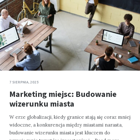
7 SIERPNIA, 2023
Marketing miejsc: Budowanie
wizerunku miasta
W erze globalizacji, kiedy granice stają się coraz mniej
widoczne, a konkurencja między miastami narasta,
budowanie wizerunku miasta jest kluczem do