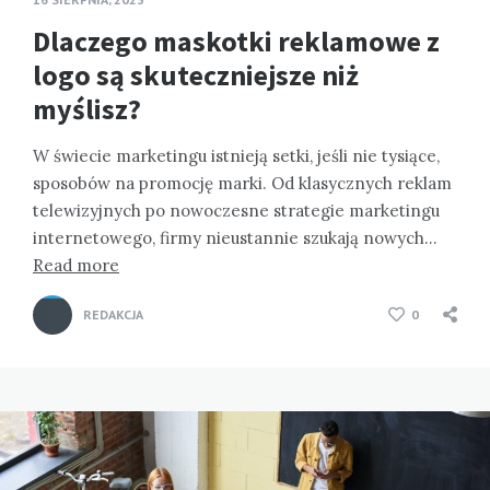
Dlaczego maskotki reklamowe z
logo są skuteczniejsze niż
myślisz?
W świecie marketingu istnieją setki, jeśli nie tysiące,
sposobów na promocję marki. Od klasycznych reklam
telewizyjnych po nowoczesne strategie marketingu
internetowego, firmy nieustannie szukają nowych…
Read more
REDAKCJA
0