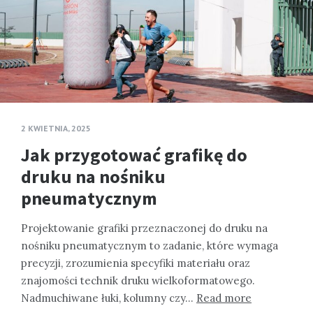
2 KWIETNIA, 2025
Jak przygotować grafikę do
druku na nośniku
pneumatycznym
Projektowanie grafiki przeznaczonej do druku na
nośniku pneumatycznym to zadanie, które wymaga
precyzji, zrozumienia specyfiki materiału oraz
znajomości technik druku wielkoformatowego.
Nadmuchiwane łuki, kolumny czy…
Read more