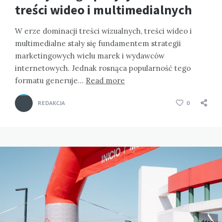
treści wideo i multimedialnych
W erze dominacji treści wizualnych, treści wideo i
multimedialne stały się fundamentem strategii
marketingowych wielu marek i wydawców
internetowych. Jednak rosnąca popularność tego
formatu generuje…
Read more
REDAKCJA
0