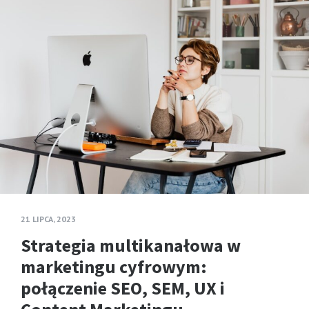
21 LIPCA, 2023
Strategia multikanałowa w
marketingu cyfrowym:
połączenie SEO, SEM, UX i