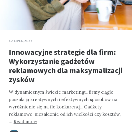
12 LIPCA, 2023
Innowacyjne strategie dla firm:
Wykorzystanie gadżetów
reklamowych dla maksymalizacji
zysków
W dynamicznym świecie marketingu, firmy ciągle
poszukują kreatywnych i efektywnych sposobów na
wyróżnienie się na tle konkurencji. Gadżety
reklamowe, niezależnie od ich wielkości czy kosztów,
…
Read more