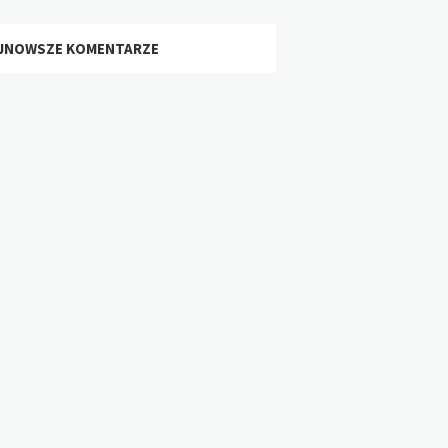
JNOWSZE KOMENTARZE