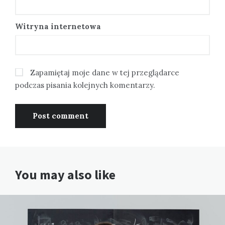
Witryna internetowa
Zapamiętaj moje dane w tej przeglądarce
podczas pisania kolejnych komentarzy.
You may also like