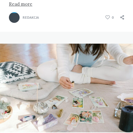
Read more
REDAKCJA
0