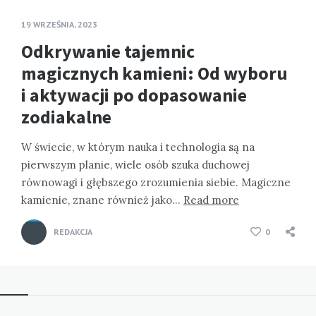
19 WRZEŚNIA, 2023
Odkrywanie tajemnic
magicznych kamieni: Od wyboru
i aktywacji po dopasowanie
zodiakalne
W świecie, w którym nauka i technologia są na
pierwszym planie, wiele osób szuka duchowej
równowagi i głębszego zrozumienia siebie. Magiczne
kamienie, znane również jako…
Read more
REDAKCJA
0