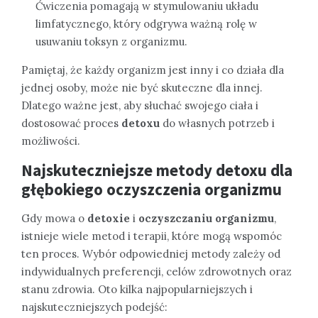
Ćwiczenia pomagają w stymulowaniu układu
limfatycznego, który odgrywa ważną rolę w
usuwaniu toksyn z organizmu.
Pamiętaj, że każdy organizm jest inny i co działa dla
jednej osoby, może nie być skuteczne dla innej.
Dlatego ważne jest, aby słuchać swojego ciała i
dostosować proces
detoxu
do własnych potrzeb i
możliwości.
Najskuteczniejsze metody detoxu dla
głębokiego oczyszczenia organizmu
Gdy mowa o
detoxie
i
oczyszczaniu organizmu
,
istnieje wiele metod i terapii, które mogą wspomóc
ten proces. Wybór odpowiedniej metody zależy od
indywidualnych preferencji, celów zdrowotnych oraz
stanu zdrowia. Oto kilka najpopularniejszych i
najskuteczniejszych podejść: