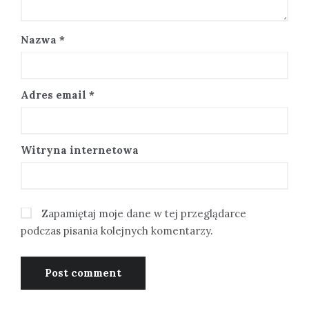
Nazwa
*
Adres email
*
Witryna internetowa
Zapamiętaj moje dane w tej przeglądarce
podczas pisania kolejnych komentarzy.