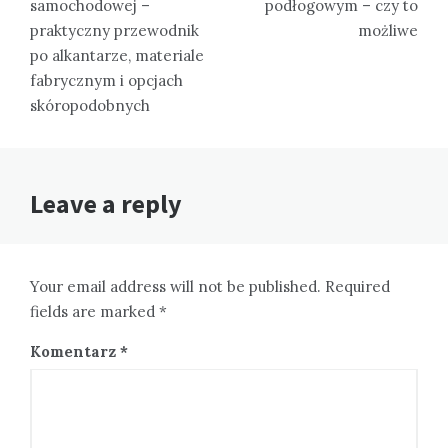
samochodowej –
podłogowym – czy to
praktyczny przewodnik
możliwe
po alkantarze, materiale
fabrycznym i opcjach
skóropodobnych
Leave a reply
Your email address will not be published. Required
fields are marked *
Komentarz
*