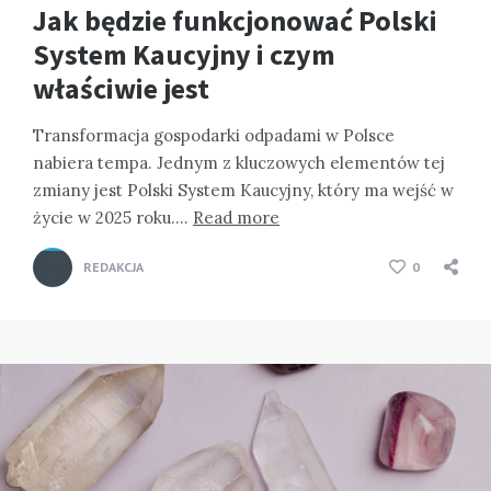
Jak będzie funkcjonować Polski
System Kaucyjny i czym
właściwie jest
Transformacja gospodarki odpadami w Polsce
nabiera tempa. Jednym z kluczowych elementów tej
zmiany jest Polski System Kaucyjny, który ma wejść w
życie w 2025 roku….
Read more
REDAKCJA
0