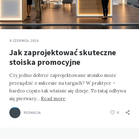
8 CZERWCA, 2026
Jak zaprojektować skuteczne
stoiska promocyjne
Czy jedno dobrze zaprojektowane stoisko może
przesądzić o sukcesie na targach? W praktyce –
bardzo często tak właśnie się dzieje. To tutaj odbywa
się pierwszy…
Read more
REDAKCJA
0