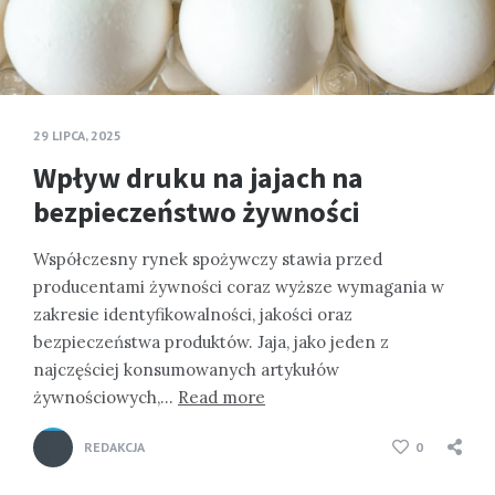
29 LIPCA, 2025
Wpływ druku na jajach na
bezpieczeństwo żywności
Współczesny rynek spożywczy stawia przed
producentami żywności coraz wyższe wymagania w
zakresie identyfikowalności, jakości oraz
bezpieczeństwa produktów. Jaja, jako jeden z
najczęściej konsumowanych artykułów
żywnościowych,…
Read more
REDAKCJA
0