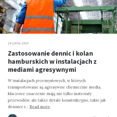
29 LIPCA, 2025
Zastosowanie dennic i kolan
hamburskich w instalacjach z
mediami agresywnymi
W instalacjach przemysłowych, w których
transportowane są agresywne chemicznie media,
kluczowe znaczenie mają nie tylko materiały
przewodów, ale także detale konstrukcyjne, takie jak
dennice i…
Read more