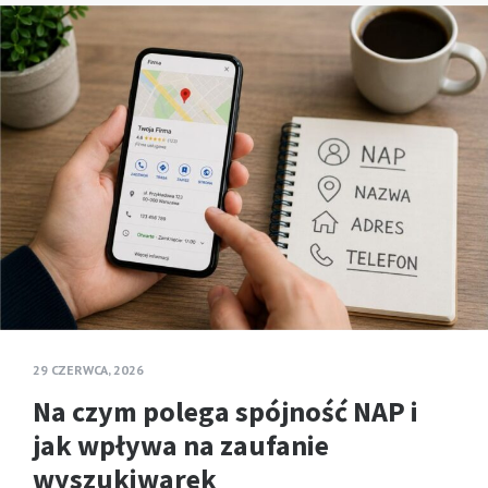
29 CZERWCA, 2026
Na czym polega spójność NAP i
jak wpływa na zaufanie
wyszukiwarek