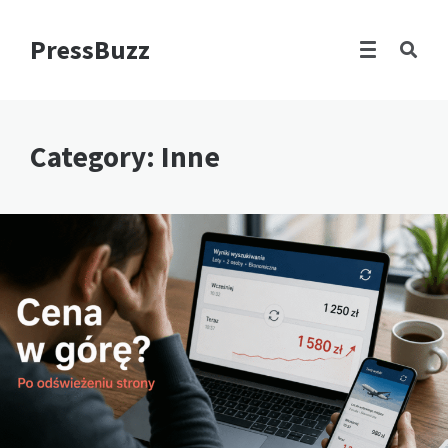
PressBuzz
Category: Inne