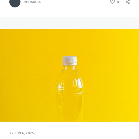
REDAKCJA
0
22 LIPCA, 2025