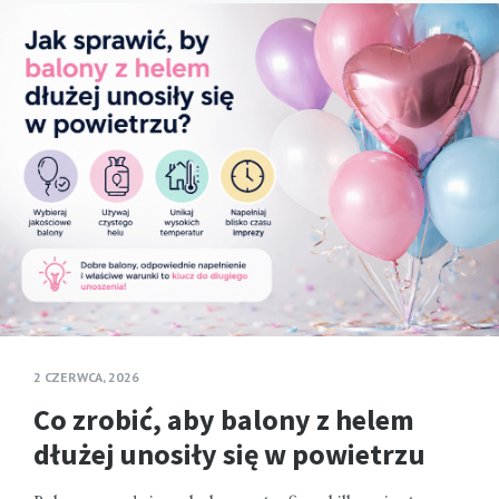
2 CZERWCA, 2026
Co zrobić, aby balony z helem
dłużej unosiły się w powietrzu