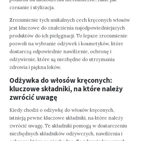
czesanie i stylizacja.
Zrozumienie tych unikalnych cech kręconych włosów
jest kluczowe do znalezienia najodpowiedniejszych
produktów do ich pielęgnacji. To lepsze zrozumienie
pozwoli na wybranie odżywek i kosmetyków, które
dostarczą odpowiednie nawilżenie, ochronę i
odżywienie, które są niezbędne do utrzymania
zdrowia i piękna loków.
Odżywka do włosów kręconych:
kluczowe składniki, na które należy
zwrócić uwagę
Kiedy chodzi o odżywkę do włosów kręconych,
istnieją pewne kluczowe składniki, na które należy
zwrócić uwagę. Te składniki pomogą w dostarczeniu
niezbędnych składników odżywczych, nawilżenia i