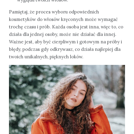
Pamiętaj, że proces wyboru odpowiednich
kosmetyków do włosów kręconych może wymagać
trochę czasu i prób. Każda osoba jest inna, więc to, co
działa dla jednej osoby, może nie działać dla innej.
Ważne jest, aby być cierpliwym i gotowym na próby i
błędy, podczas gdy odkrywasz, co działa najlepiej dla
twoich unikalnych, pięknych loków.