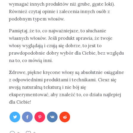
wymagać innych produktów niż grube, gęste loki).
Również czytaj opinie i zalecenia innych osób z
podobnym typem włosów.
Pamiętaj, że to, co najważniejsze, to słuchanie
własnych włosów. Jeśli produkt sprawia, że twoje
włosy wyglądają i czują się dobrze, to jest to
prawdopodobnie dobry wybór dla Ciebie, bez względu
na to, co mówią inni.
Zdrowe, piękne kręcone włosy są absolutnie osiągalne
z odpowiednimi produktami i technikami. Ciesz się
swoją naturalną teksturą i nie bój się
eksperymentować, aby znaleźć to, co działa najlepiej
dla Ciebie!