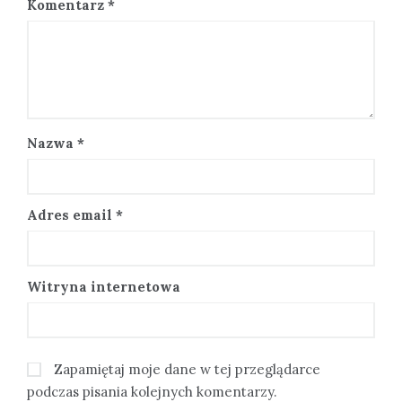
Komentarz
*
Nazwa
*
Adres email
*
Witryna internetowa
Zapamiętaj moje dane w tej przeglądarce
podczas pisania kolejnych komentarzy.