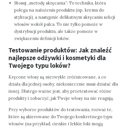
Stosuj „metodę skręcania”: To technika, która
polega na nałożeniu produktu (np. kremu do
stylizacji), a następnie delikatnym skręcaniu sekcji
włosów wokół palca. To nie tylko pomoże w
dystrybucji produktu, ale także pomoże w
zwiększeniu definicji loków.
Testowanie produktów: Jak znaleźć
najlepsze odżywki i kosmetyki dla
Twojego typu loków?
Kręcone włosy są niezwykle zróżnicowane, a co
działa dla jednej osoby, niekoniecznie musi działać dla
innej. Dlatego ważne jest, aby przetestować różne
produkty i zobaczyć, jak Twoje włosy na nie reagują.
Przy wyborze produktów do testowania, rozważ te,
które są skierowane do Twojego konkretnego typu
włosów (na przykład, cienkie i lekkie loki mogą