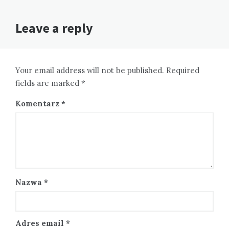
Leave a reply
Your email address will not be published. Required
fields are marked *
Komentarz
*
Nazwa
*
Adres email
*