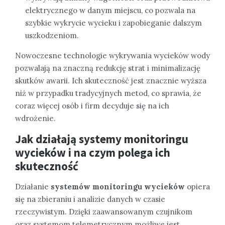
elektrycznego w danym miejscu, co pozwala na
szybkie wykrycie wycieku i zapobieganie dalszym
uszkodzeniom.
Nowoczesne technologie wykrywania wycieków wody
pozwalają na znaczną redukcję strat i minimalizację
skutków awarii. Ich skuteczność jest znacznie wyższa
niż w przypadku tradycyjnych metod, co sprawia, że
coraz więcej osób i firm decyduje się na ich
wdrożenie.
Jak działają systemy monitoringu
wycieków i na czym polega ich
skuteczność
Działanie
systemów monitoringu wycieków
opiera
się na zbieraniu i analizie danych w czasie
rzeczywistym. Dzięki zaawansowanym czujnikom
oraz systemom telemetrycznym możliwe jest