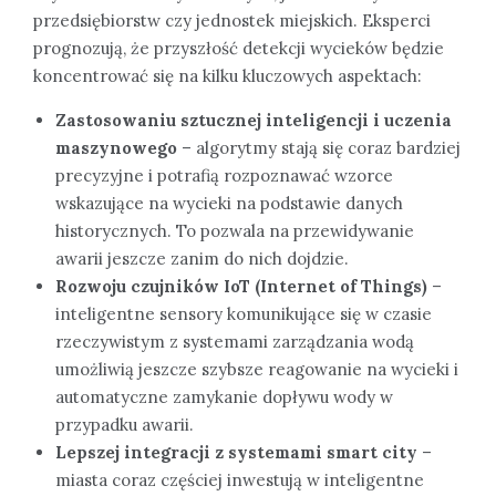
przedsiębiorstw czy jednostek miejskich. Eksperci
prognozują, że przyszłość detekcji wycieków będzie
koncentrować się na kilku kluczowych aspektach:
Zastosowaniu sztucznej inteligencji i uczenia
maszynowego
– algorytmy stają się coraz bardziej
precyzyjne i potrafią rozpoznawać wzorce
wskazujące na wycieki na podstawie danych
historycznych. To pozwala na przewidywanie
awarii jeszcze zanim do nich dojdzie.
Rozwoju czujników IoT (Internet of Things)
–
inteligentne sensory komunikujące się w czasie
rzeczywistym z systemami zarządzania wodą
umożliwią jeszcze szybsze reagowanie na wycieki i
automatyczne zamykanie dopływu wody w
przypadku awarii.
Lepszej integracji z systemami smart city
–
miasta coraz częściej inwestują w inteligentne