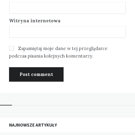
Witryna internetowa
Zapamiętaj moje dane w tej przeglądarce
podczas pisania kolejnych komentarzy.
NAJNOWSZE ARTYKUŁY