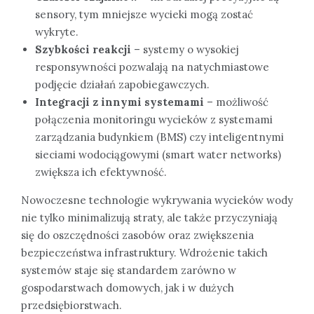
sensory, tym mniejsze wycieki mogą zostać
wykryte.
Szybkości reakcji
– systemy o wysokiej
responsywności pozwalają na natychmiastowe
podjęcie działań zapobiegawczych.
Integracji z innymi systemami
– możliwość
połączenia monitoringu wycieków z systemami
zarządzania budynkiem (BMS) czy inteligentnymi
sieciami wodociągowymi (smart water networks)
zwiększa ich efektywność.
Nowoczesne technologie wykrywania wycieków wody
nie tylko minimalizują straty, ale także przyczyniają
się do oszczędności zasobów oraz zwiększenia
bezpieczeństwa infrastruktury. Wdrożenie takich
systemów staje się standardem zarówno w
gospodarstwach domowych, jak i w dużych
przedsiębiorstwach.