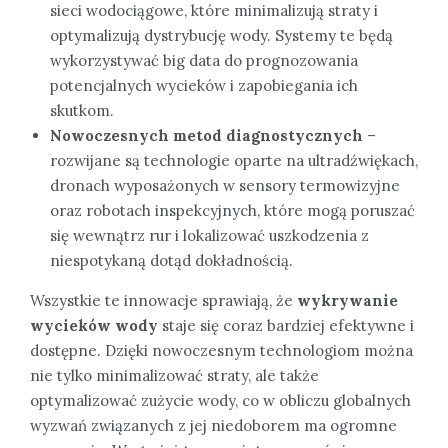
sieci wodociągowe, które minimalizują straty i
optymalizują dystrybucję wody. Systemy te będą
wykorzystywać big data do prognozowania
potencjalnych wycieków i zapobiegania ich
skutkom.
Nowoczesnych metod diagnostycznych
–
rozwijane są technologie oparte na ultradźwiękach,
dronach wyposażonych w sensory termowizyjne
oraz robotach inspekcyjnych, które mogą poruszać
się wewnątrz rur i lokalizować uszkodzenia z
niespotykaną dotąd dokładnością.
Wszystkie te innowacje sprawiają, że
wykrywanie
wycieków wody
staje się coraz bardziej efektywne i
dostępne. Dzięki nowoczesnym technologiom można
nie tylko minimalizować straty, ale także
optymalizować zużycie wody, co w obliczu globalnych
wyzwań związanych z jej niedoborem ma ogromne