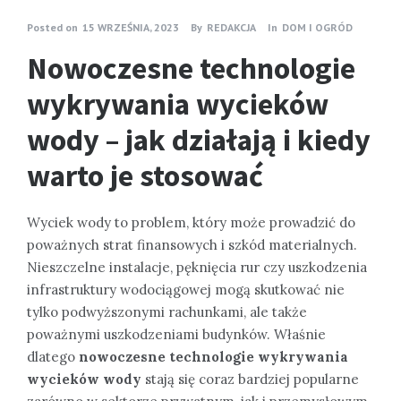
Posted on
15 WRZEŚNIA, 2023
By
REDAKCJA
In
DOM I OGRÓD
Nowoczesne technologie
wykrywania wycieków
wody – jak działają i kiedy
warto je stosować
Wyciek wody to problem, który może prowadzić do
poważnych strat finansowych i szkód materialnych.
Nieszczelne instalacje, pęknięcia rur czy uszkodzenia
infrastruktury wodociągowej mogą skutkować nie
tylko podwyższonymi rachunkami, ale także
poważnymi uszkodzeniami budynków. Właśnie
dlatego
nowoczesne technologie wykrywania
wycieków wody
stają się coraz bardziej popularne