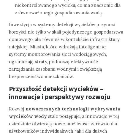
niekontrolowanego wycieku, co ma znaczenie dla
zrównoważonego gospodarowania wodą.
Inwestycja w systemy detekcji wycieków przynosi
korzyści nie tylko w skali pojedynczego gospodarstwa
domowego, ale również w kontekście infrastruktury
miejskiej. Miasta, które wdrażają inteligentne
systemy monitorowania sieci wodociągowych,
ograniczają straty, podnoszą efektywność
zarządzania zasobami wodnymi i zwiększają
bezpieczeństwo mieszkańców.
Przyszłość detekcji wycieków –
innowacje i perspektywy rozwoju
Rozwój
nowoczesnych technologii wykrywania
wycieków wody
stale postępuje, a innowacje w tej
dziedzinie otwierają nowe możliwości zarówno dla
użytkowników indywidualnych, jak i dla dużych