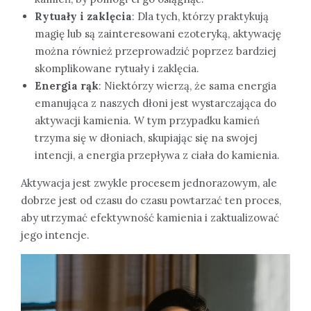
Rytuały i zaklęcia
: Dla tych, którzy praktykują
magię lub są zainteresowani ezoteryką, aktywację
można również przeprowadzić poprzez bardziej
skomplikowane rytuały i zaklęcia.
Energia rąk
: Niektórzy wierzą, że sama energia
emanująca z naszych dłoni jest wystarczająca do
aktywacji kamienia. W tym przypadku kamień
trzyma się w dłoniach, skupiając się na swojej
intencji, a energia przepływa z ciała do kamienia.
Aktywacja jest zwykle procesem jednorazowym, ale
dobrze jest od czasu do czasu powtarzać ten proces,
aby utrzymać efektywność kamienia i zaktualizować
jego intencje.