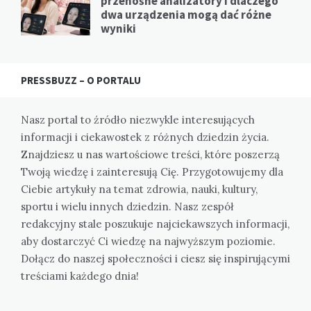
przenośne analizatory i dlaczego
dwa urządzenia mogą dać różne
wyniki
PRESSBUZZ – O PORTALU
Nasz portal to źródło niezwykle interesujących
informacji i ciekawostek z różnych dziedzin życia.
Znajdziesz u nas wartościowe treści, które poszerzą
Twoją wiedzę i zainteresują Cię. Przygotowujemy dla
Ciebie artykuły na temat zdrowia, nauki, kultury,
sportu i wielu innych dziedzin. Nasz zespół
redakcyjny stale poszukuje najciekawszych informacji,
aby dostarczyć Ci wiedzę na najwyższym poziomie.
Dołącz do naszej społeczności i ciesz się inspirującymi
treściami każdego dnia!