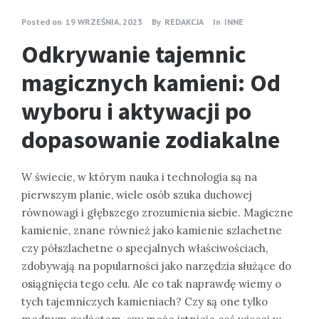
Posted on
19 WRZEŚNIA, 2023
By
REDAKCJA
In
INNE
Odkrywanie tajemnic
magicznych kamieni: Od
wyboru i aktywacji po
dopasowanie zodiakalne
W świecie, w którym nauka i technologia są na
pierwszym planie, wiele osób szuka duchowej
równowagi i głębszego zrozumienia siebie. Magiczne
kamienie, znane również jako kamienie szlachetne
czy półszlachetne o specjalnych właściwościach,
zdobywają na popularności jako narzędzia służące do
osiągnięcia tego celu. Ale co tak naprawdę wiemy o
tych tajemniczych kamieniach? Czy są one tylko