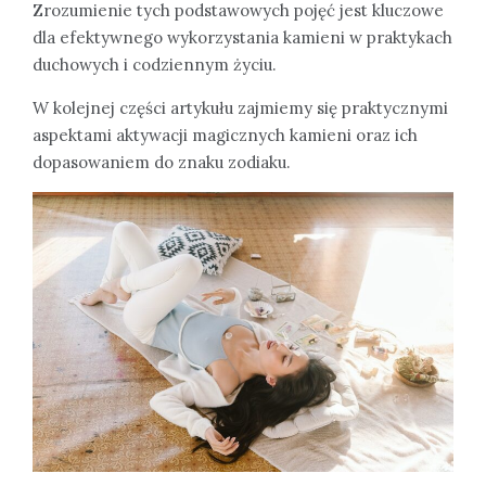
Zrozumienie tych podstawowych pojęć jest kluczowe
dla efektywnego wykorzystania kamieni w praktykach
duchowych i codziennym życiu.
W kolejnej części artykułu zajmiemy się praktycznymi
aspektami aktywacji magicznych kamieni oraz ich
dopasowaniem do znaku zodiaku.