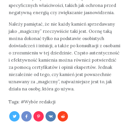
specyficznych właściwości, takich jak ochrona przed
negatywną energią czy zwiększanie jasnowidzenia.
Należy pamiętać, że nie każdy kamień sprzedawany
jako „magiczny” rzeczywiście taki jest. Ocenę taką
można dokonać tylko na podstawie osobistych
doświadczeń i intuicji, a także po konsultacji z osobami
o zrozumieniu w tej dziedzinie. Często autentyczność
i efektywność kamienia można również potwierdzić
za pomocą certyfikatów i opinii ekspertów. Jednak
niezależnie od tego, czy kamień jest powszechnie
uznawany za „magiczny”, najważniejsze jest to, jak
działa na osobę, która go używa.
Tags:
Wybór redakcji