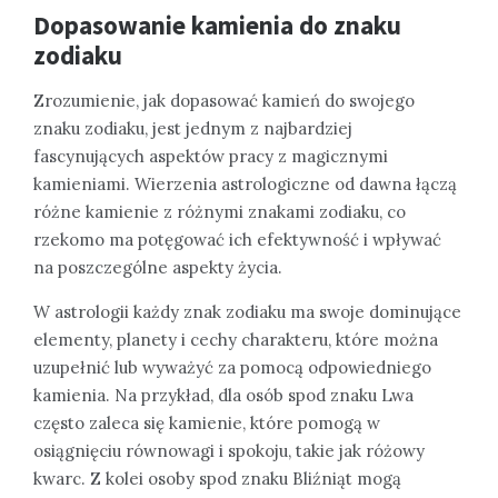
Dopasowanie kamienia do znaku
zodiaku
Zrozumienie, jak dopasować kamień do swojego
znaku zodiaku, jest jednym z najbardziej
fascynujących aspektów pracy z magicznymi
kamieniami. Wierzenia astrologiczne od dawna łączą
różne kamienie z różnymi znakami zodiaku, co
rzekomo ma potęgować ich efektywność i wpływać
na poszczególne aspekty życia.
W astrologii każdy znak zodiaku ma swoje dominujące
elementy, planety i cechy charakteru, które można
uzupełnić lub wyważyć za pomocą odpowiedniego
kamienia. Na przykład, dla osób spod znaku Lwa
często zaleca się kamienie, które pomogą w
osiągnięciu równowagi i spokoju, takie jak różowy
kwarc. Z kolei osoby spod znaku Bliźniąt mogą