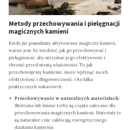
Metody przechowywania i pielęgnacji
magicznych kamieni
Kiedy już posiadamy aktywowany magiczny kamień,
ważne jest, by wiedzieć, jak go przechowywać i
pielęgnować, aby utrzymać jego efektywność i
chronić przed utratą właściwości. To, jak
przechowujemy kamienie, może wpłynąć na ich
efektywność i długowieczność. Oto kilka
praktycznych wskazówek:
Przechowywanie w naturalnych materiałach
:
Skórzane lub lniane torby są często zalecane dla
przechowywania magicznych kamieni. Materiały te
są naturalne i nie zakłócają energetycznego
działania kamienia.