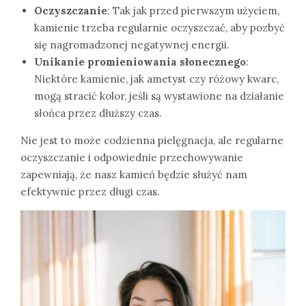
Oczyszczanie
: Tak jak przed pierwszym użyciem,
kamienie trzeba regularnie oczyszczać, aby pozbyć
się nagromadzonej negatywnej energii.
Unikanie promieniowania słonecznego
:
Niektóre kamienie, jak ametyst czy różowy kwarc,
mogą stracić kolor, jeśli są wystawione na działanie
słońca przez dłuższy czas.
Nie jest to może codzienna pielęgnacja, ale regularne
oczyszczanie i odpowiednie przechowywanie
zapewniają, że nasz kamień będzie służyć nam
efektywnie przez długi czas.