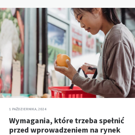
1 PAŹDZIERNIKA, 2024
Wymagania, które trzeba spełnić
przed wprowadzeniem na rynek