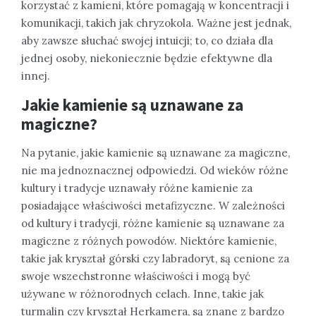
korzystać z kamieni, które pomagają w koncentracji i
komunikacji, takich jak chryzokola. Ważne jest jednak,
aby zawsze słuchać swojej intuicji; to, co działa dla
jednej osoby, niekoniecznie będzie efektywne dla
innej.
Jakie kamienie są uznawane za
magiczne?
Na pytanie, jakie kamienie są uznawane za magiczne,
nie ma jednoznacznej odpowiedzi. Od wieków różne
kultury i tradycje uznawały różne kamienie za
posiadające właściwości metafizyczne. W zależności
od kultury i tradycji, różne kamienie są uznawane za
magiczne z różnych powodów. Niektóre kamienie,
takie jak kryształ górski czy labradoryt, są cenione za
swoje wszechstronne właściwości i mogą być
używane w różnorodnych celach. Inne, takie jak
turmalin czy kryształ Herkamera, są znane z bardzo