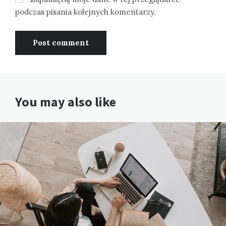
podczas pisania kolejnych komentarzy.
You may also like