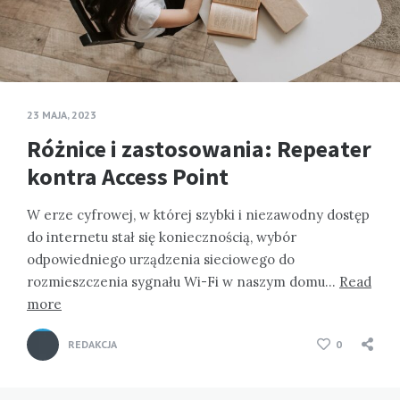
23 MAJA, 2023
Różnice i zastosowania: Repeater
kontra Access Point
W erze cyfrowej, w której szybki i niezawodny dostęp
do internetu stał się koniecznością, wybór
odpowiedniego urządzenia sieciowego do
rozmieszczenia sygnału Wi-Fi w naszym domu…
Read
more
REDAKCJA
0