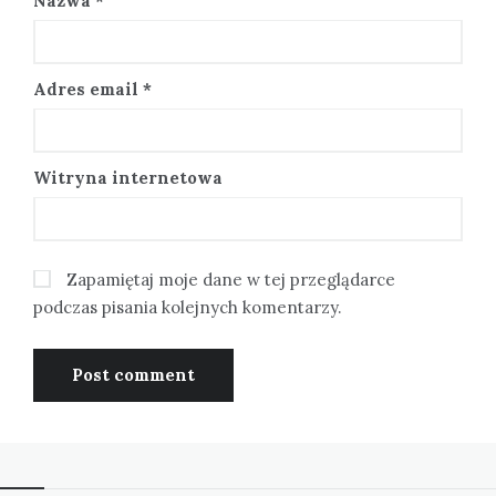
Nazwa
*
Adres email
*
Witryna internetowa
Zapamiętaj moje dane w tej przeglądarce
podczas pisania kolejnych komentarzy.