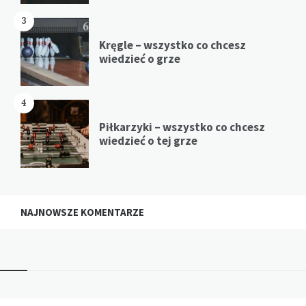
3
Kręgle – wszystko co chcesz
wiedzieć o grze
4
Piłkarzyki – wszystko co chcesz
wiedzieć o tej grze
NAJNOWSZE KOMENTARZE