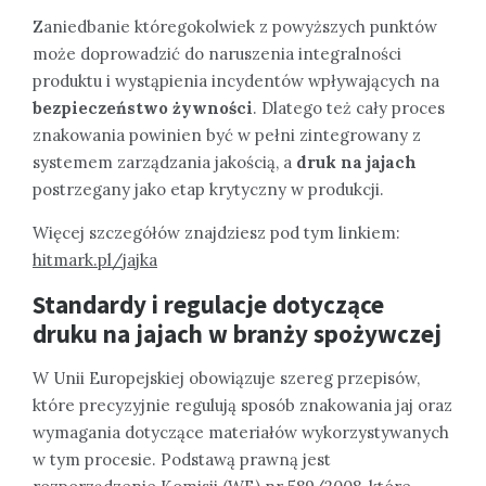
Zaniedbanie któregokolwiek z powyższych punktów
może doprowadzić do naruszenia integralności
produktu i wystąpienia incydentów wpływających na
bezpieczeństwo żywności
. Dlatego też cały proces
znakowania powinien być w pełni zintegrowany z
systemem zarządzania jakością, a
druk na jajach
postrzegany jako etap krytyczny w produkcji.
Więcej szczegółów znajdziesz pod tym linkiem:
hitmark.pl/jajka
Standardy i regulacje dotyczące
druku na jajach w branży spożywczej
W Unii Europejskiej obowiązuje szereg przepisów,
które precyzyjnie regulują sposób znakowania jaj oraz
wymagania dotyczące materiałów wykorzystywanych
w tym procesie. Podstawą prawną jest