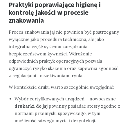
Praktyki poprawiające higienę i
kontrolę jakości w procesie
znakowania
Proces znakowania jaj nie powinien być postrzegany
wyłącznie jako procedura techniczna, ale jako
integralna część systemu zarządzania
bezpieczeństwem żywności. Wdrożenie
odpowiednich praktyk operacyjnych pozwala
ograniczyć ryzyko skażenia oraz zapewnia zgodność
z regulacjami i oczekiwaniami rynku.
W kontekście druku warto szczególnie uwzględnić:
Wybór certyfikowanych urządzeń – nowoczesne
drukarki do jaj
powinny posiadać atesty zgodne z
normami przemysłu spożywczego, w tym
możliwość łatwego mycia i dezynfekcji.