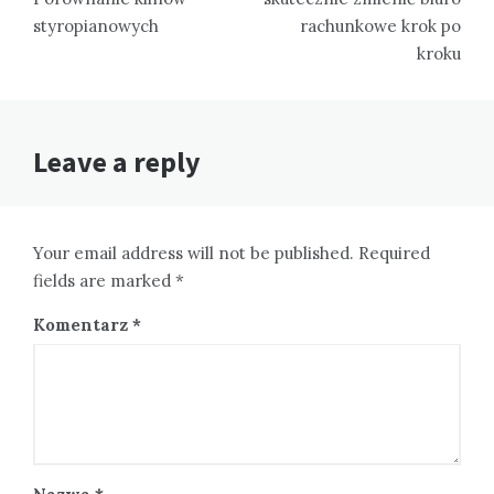
styropianowych
rachunkowe krok po
kroku
Leave a reply
Your email address will not be published. Required
fields are marked *
Komentarz
*