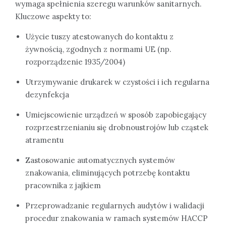
wymaga spełnienia szeregu warunków sanitarnych.
Kluczowe aspekty to:
Użycie tuszy atestowanych do kontaktu z
żywnością, zgodnych z normami UE (np.
rozporządzenie 1935/2004)
Utrzymywanie drukarek w czystości i ich regularna
dezynfekcja
Umiejscowienie urządzeń w sposób zapobiegający
rozprzestrzenianiu się drobnoustrojów lub cząstek
atramentu
Zastosowanie automatycznych systemów
znakowania, eliminujących potrzebę kontaktu
pracownika z jajkiem
Przeprowadzanie regularnych audytów i walidacji
procedur znakowania w ramach systemów HACCP