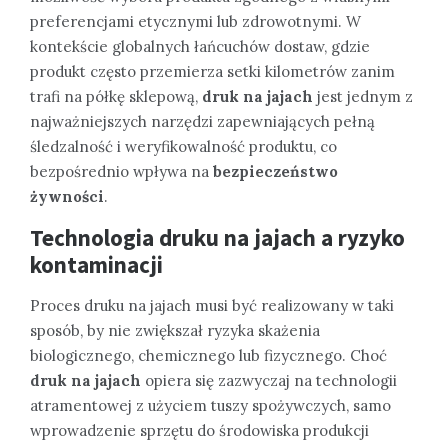
preferencjami etycznymi lub zdrowotnymi. W
kontekście globalnych łańcuchów dostaw, gdzie
produkt często przemierza setki kilometrów zanim
trafi na półkę sklepową,
druk na jajach
jest jednym z
najważniejszych narzędzi zapewniających pełną
śledzalność i weryfikowalność produktu, co
bezpośrednio wpływa na
bezpieczeństwo
żywności
.
Technologia druku na jajach a ryzyko
kontaminacji
Proces druku na jajach musi być realizowany w taki
sposób, by nie zwiększał ryzyka skażenia
biologicznego, chemicznego lub fizycznego. Choć
druk na jajach
opiera się zazwyczaj na technologii
atramentowej z użyciem tuszy spożywczych, samo
wprowadzenie sprzętu do środowiska produkcji