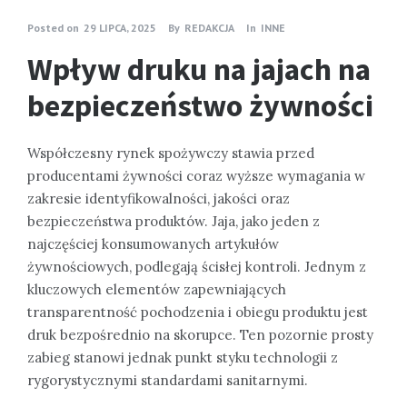
Posted on
29 LIPCA, 2025
By
REDAKCJA
In
INNE
Wpływ druku na jajach na
bezpieczeństwo żywności
Współczesny rynek spożywczy stawia przed
producentami żywności coraz wyższe wymagania w
zakresie identyfikowalności, jakości oraz
bezpieczeństwa produktów. Jaja, jako jeden z
najczęściej konsumowanych artykułów
żywnościowych, podlegają ścisłej kontroli. Jednym z
kluczowych elementów zapewniających
transparentność pochodzenia i obiegu produktu jest
druk bezpośrednio na skorupce. Ten pozornie prosty
zabieg stanowi jednak punkt styku technologii z
rygorystycznymi standardami sanitarnymi.